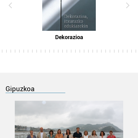
Dekorazioa
Gipuzkoa