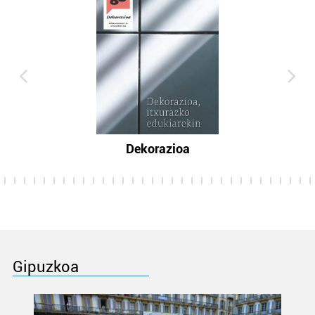
Dekorazioa
Gipuzkoa