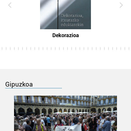
Dekorazioa
Gipuzkoa