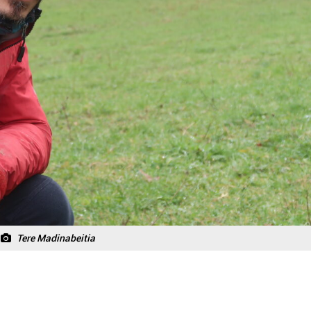
Tere Madinabeitia