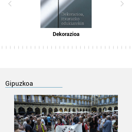
Dekorazioa
Gipuzkoa