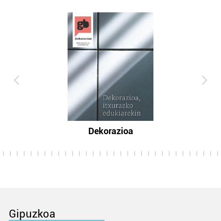
Dekorazioa
Gipuzkoa