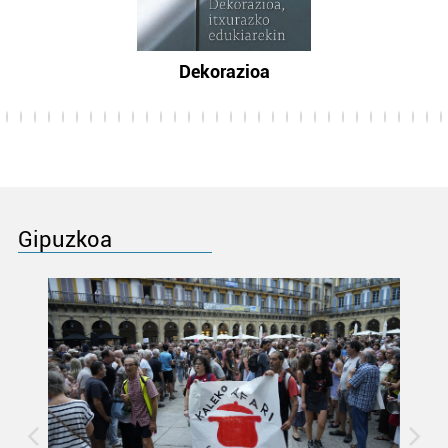
Dekorazioa
Gipuzkoa