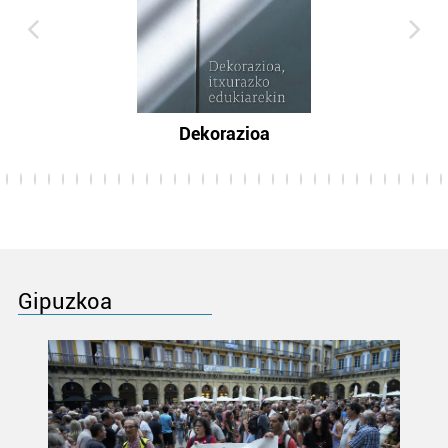
Dekorazioa
Gipuzkoa