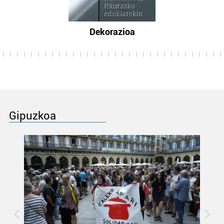
Dekorazioa
Gipuzkoa