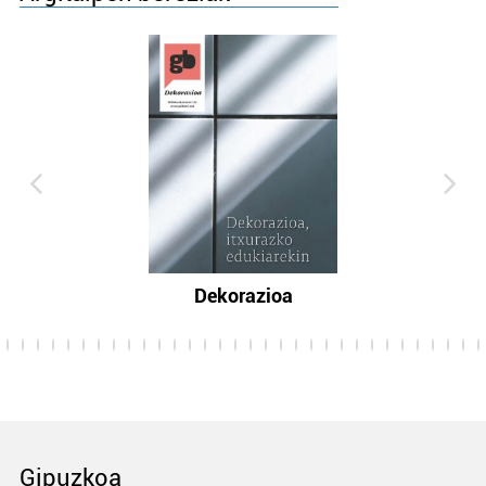
Dekorazioa
Gipuzkoa