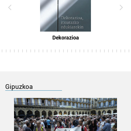
Dekorazioa
Gipuzkoa