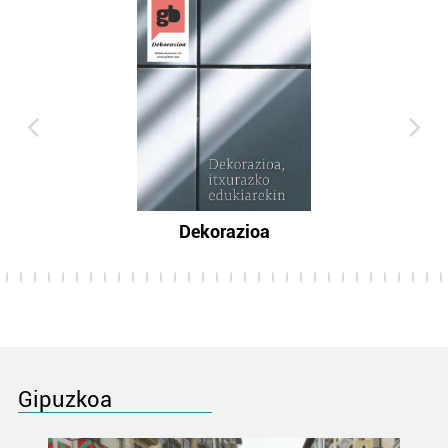
Dekorazioa
Gipuzkoa