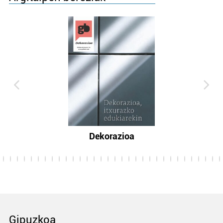
Dekorazioa
Gipuzkoa