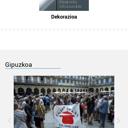
Dekorazioa
Gipuzkoa