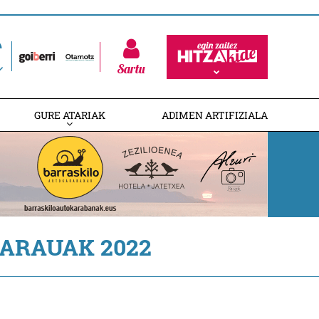
Sartu
GURE ATARIAK
ADIMEN ARTIFIZIALA
ARAUAK 2022