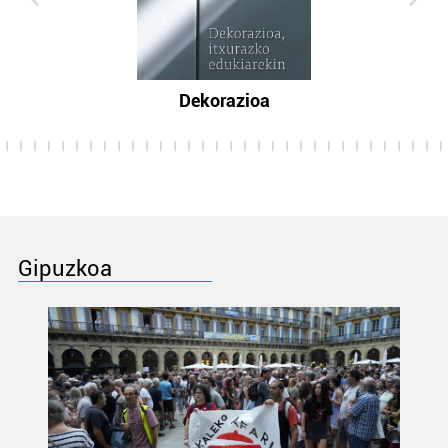
Dekorazioa
Gipuzkoa