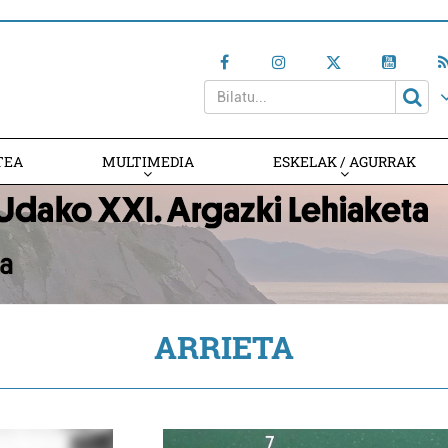
TEA
MULTIMEDIA
ESKELAK / AGURRAK
ARRIETA