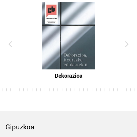
Dekorazioa
Gipuzkoa