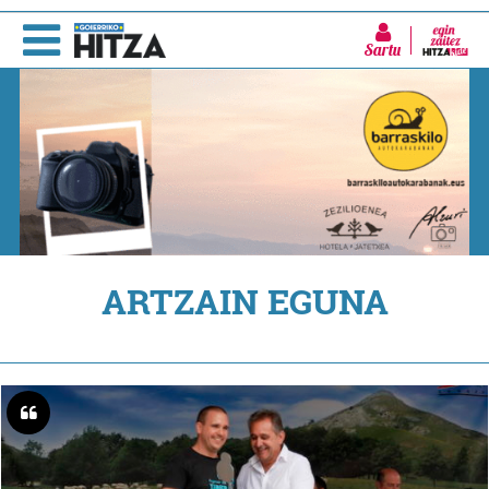
Sartu
ARTZAIN EGUNA