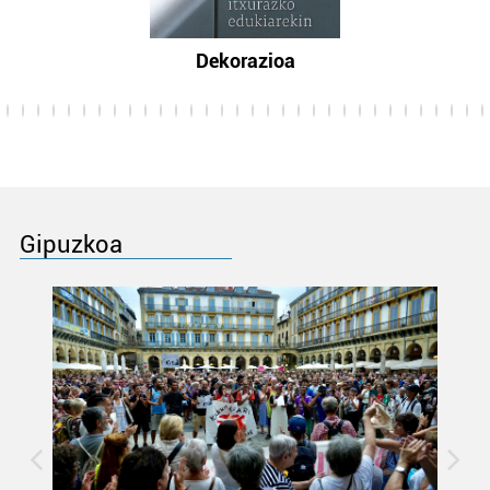
Dekorazioa
Gipuzkoa