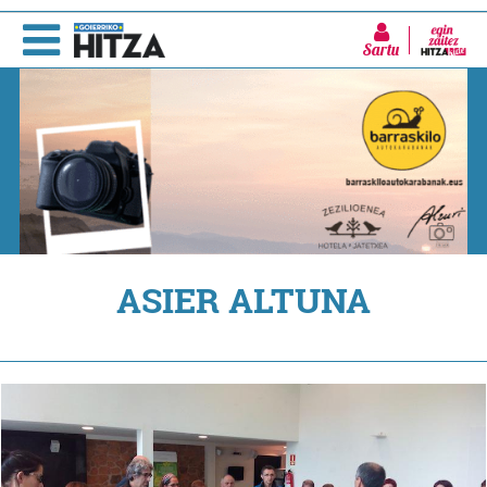
Sartu
ASIER ALTUNA