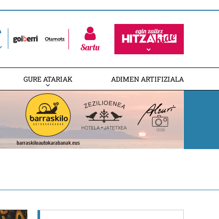
Sartu
GURE ATARIAK
ADIMEN ARTIFIZIALA