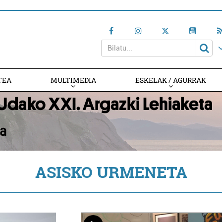
TEA
MULTIMEDIA
ESKELAK / AGURRAK
ASISKO URMENETA