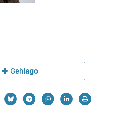
Gehiago