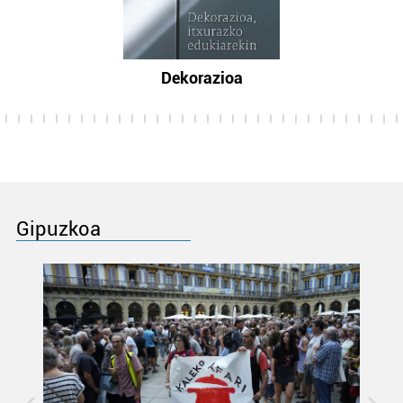
Dekorazioa
Gipuzkoa