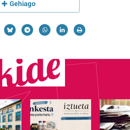
Gehiago