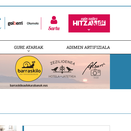
Sartu
GURE ATARIAK
ADIMEN ARTIFIZIALA