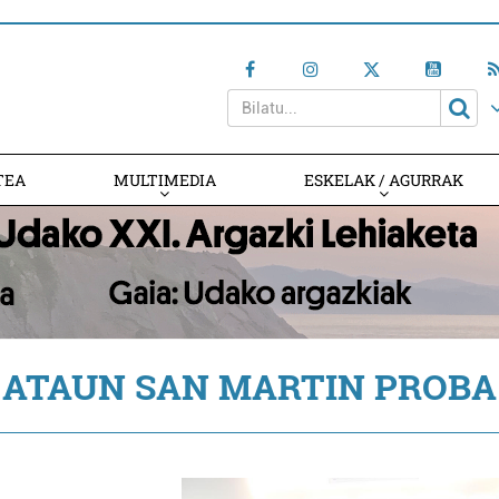
TEA
MULTIMEDIA
ESKELAK / AGURRAK
ATAUN SAN MARTIN PROBA