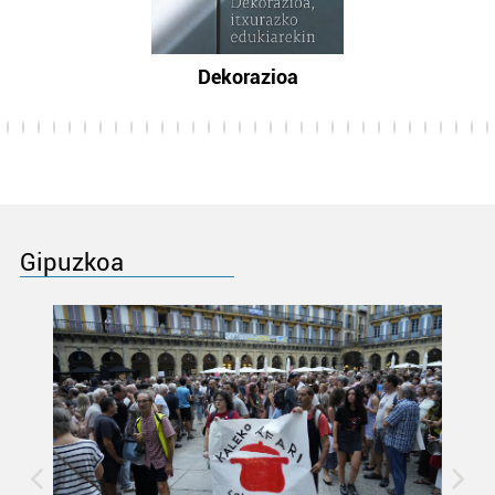
Dekorazioa
Gipuzkoa