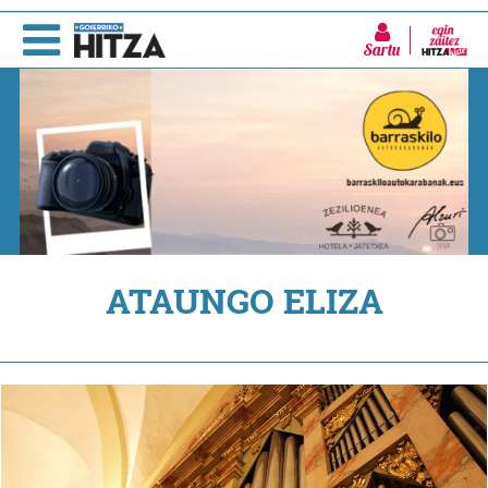
Sartu
ATAUNGO ELIZA