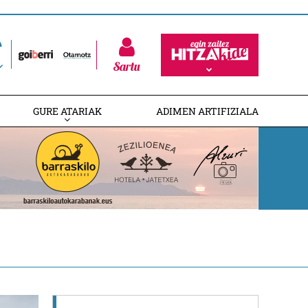
Sartu
GURE ATARIAK
ADIMEN ARTIFIZIALA