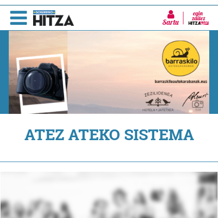
Sartu
ATEZ ATEKO SISTEMA