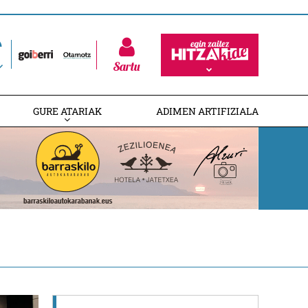
Sartu
GURE ATARIAK
ADIMEN ARTIFIZIALA