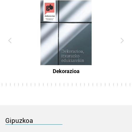
Dekorazioa
Gipuzkoa