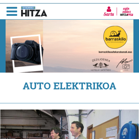
Sartu
AUTO ELEKTRIKOA