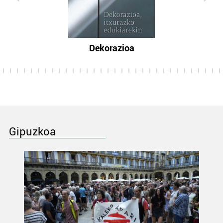
Dekorazioa
Gipuzkoa