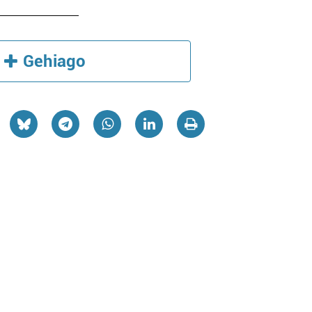
Gehiago