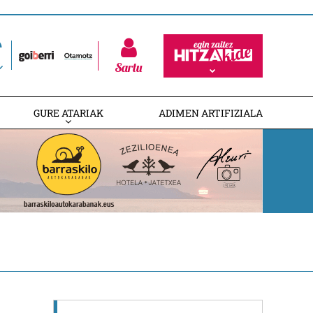
Sartu
GURE ATARIAK
ADIMEN ARTIFIZIALA