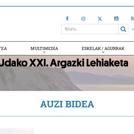
TEA
MULTIMEDIA
ESKELAK / AGURRAK
AUZI BIDEA