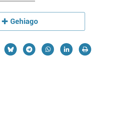
Gehiago