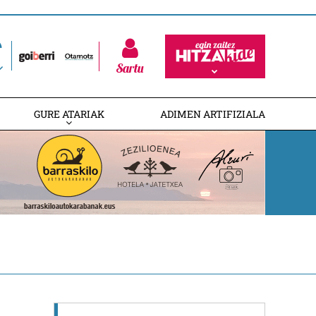
Sartu
GURE ATARIAK
ADIMEN ARTIFIZIALA