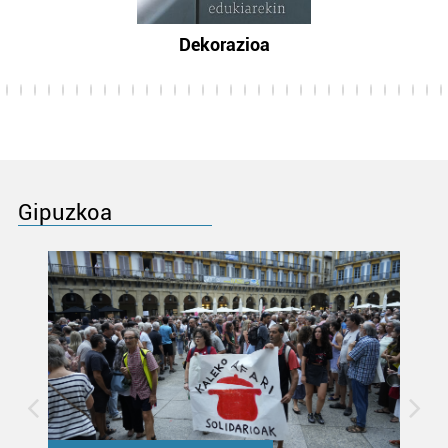
Dekorazioa
Gipuzkoa