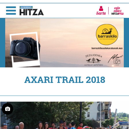
Sartu
AXARI TRAIL 2018