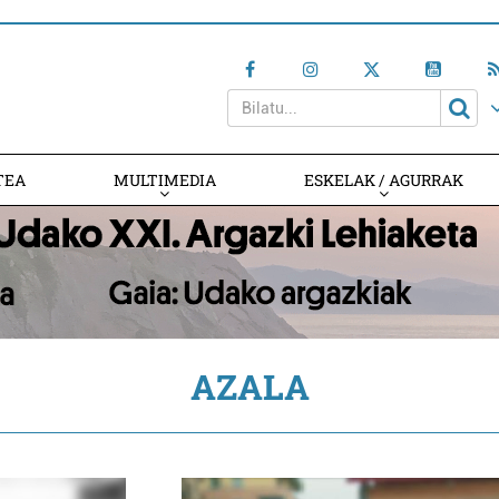
TEA
MULTIMEDIA
ESKELAK / AGURRAK
AZALA