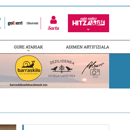
Sartu
GURE ATARIAK
ADIMEN ARTIFIZIALA