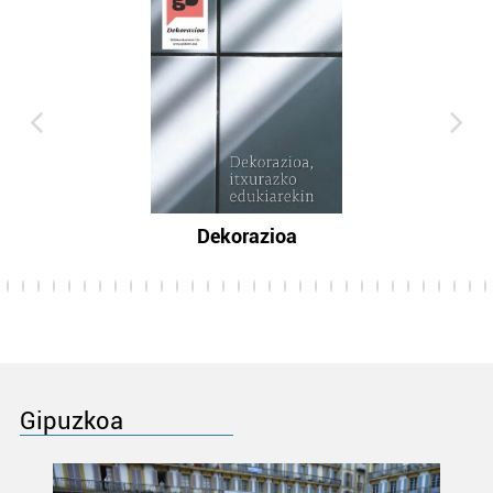
Dekorazioa
Gipuzkoa