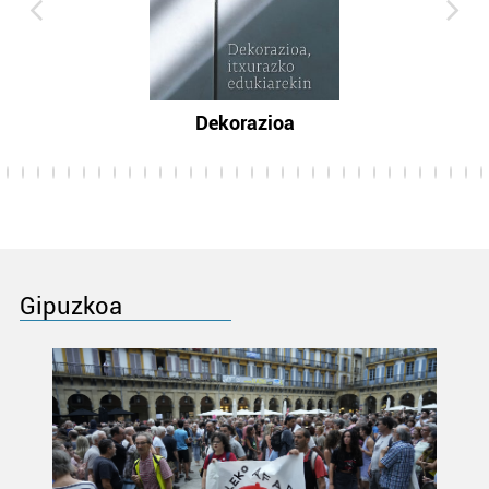
Dekorazioa
Gipuzkoa