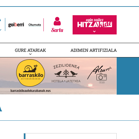
Sartu
GURE ATARIAK
ADIMEN ARTIFIZIALA
A