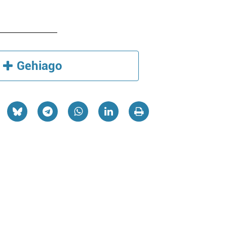
Gehiago