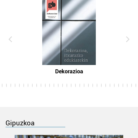
Dekorazioa
Gipuzkoa