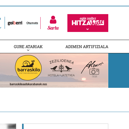
Sartu
GURE ATARIAK
ADIMEN ARTIFIZIALA