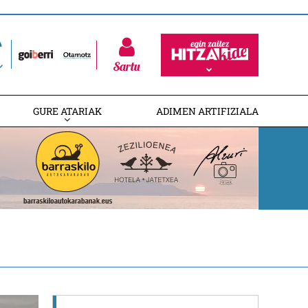
Sartu
GURE ATARIAK
ADIMEN ARTIFIZIALA