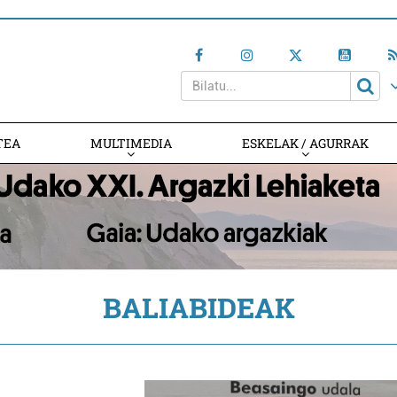
TEA
MULTIMEDIA
ESKELAK / AGURRAK
BALIABIDEAK