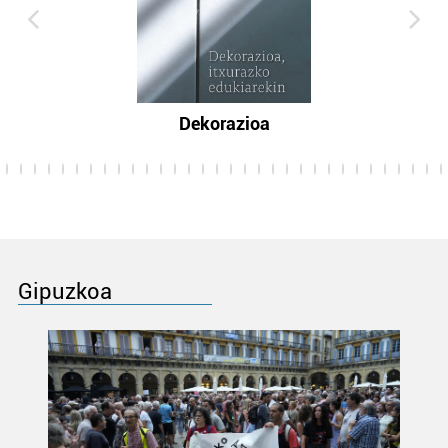
Dekorazioa
Gipuzkoa