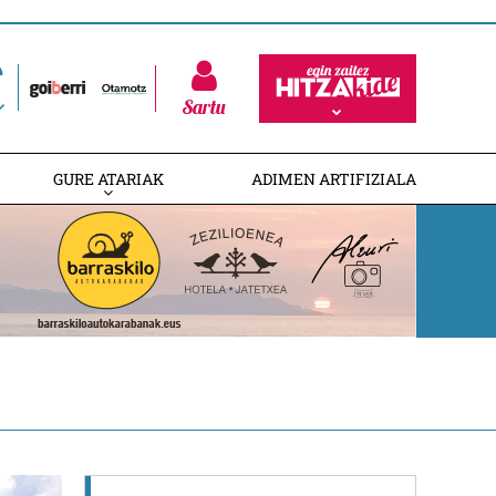
Sartu
GURE ATARIAK
ADIMEN ARTIFIZIALA