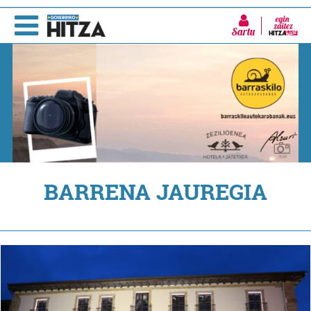
Sartu
BARRENA JAUREGIA