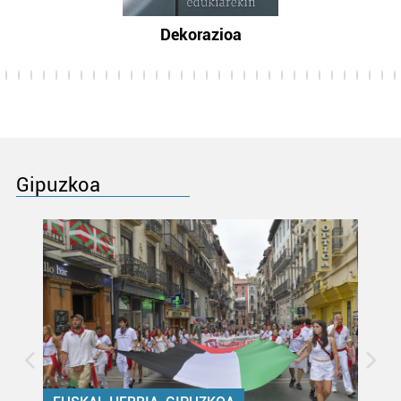
Dekorazioa
Gipuzkoa