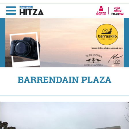
Sartu
BARRENDAIN PLAZA