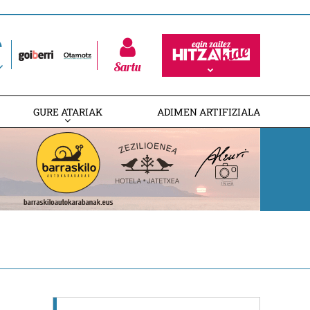
Sartu
GURE ATARIAK
ADIMEN ARTIFIZIALA