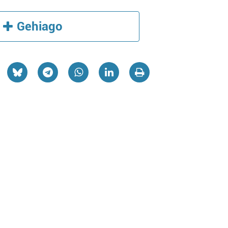
Gehiago