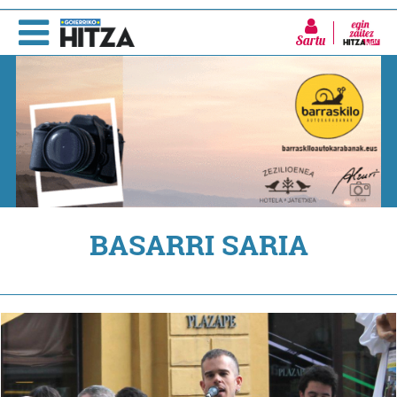
Sartu
BASARRI SARIA