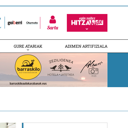
Sartu
GURE ATARIAK
ADIMEN ARTIFIZIALA