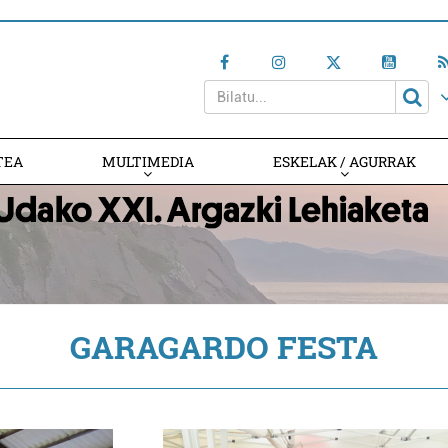
TEA
MULTIMEDIA
ESKELAK / AGURRAK
GARAGARDO FESTA